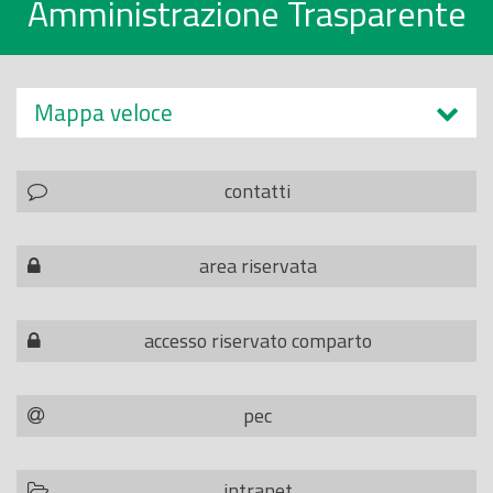
Amministrazione Trasparente
Mappa veloce
contatti
area riservata
accesso riservato comparto
pec
intranet