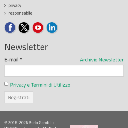
privacy
responsabile
Newsletter
E-mail
*
Archivio Newsletter
Privacy e Termini di Utilizzo
Registrati
© 2018-2026 Burlo Garofolo