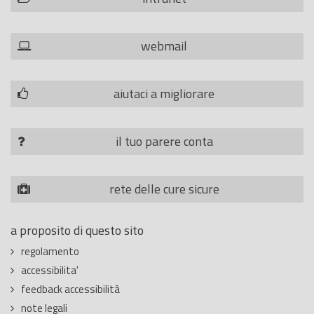
webmail
aiutaci a migliorare
il tuo parere conta
rete delle cure sicure
a proposito di questo sito
regolamento
accessibilita'
feedback accessibilità
note legali