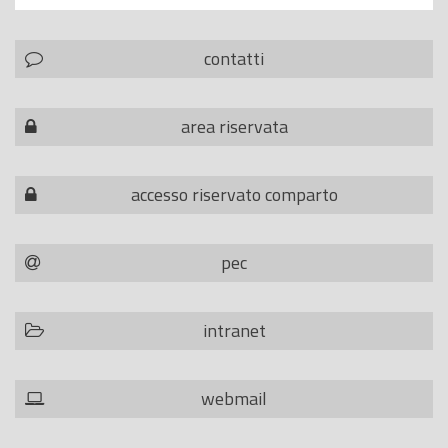
contatti
area riservata
accesso riservato comparto
pec
intranet
webmail