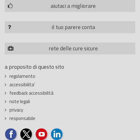
aiutaci a migliorare
il tuo parere conta
rete delle cure sicure
a proposito di questo sito
regolamento
accessibilita'
feedback accessibilità
note legali
privacy
responsabile