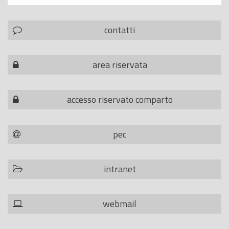
contatti
area riservata
accesso riservato comparto
pec
intranet
webmail