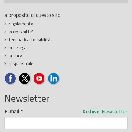
a proposito di questo sito
regolamento
accessibilita'
feedback accessibilità
note legali
privacy
responsabile
Newsletter
E-mail
*
Archivio Newsletter