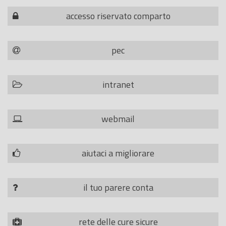
accesso riservato comparto
pec
intranet
webmail
aiutaci a migliorare
il tuo parere conta
rete delle cure sicure