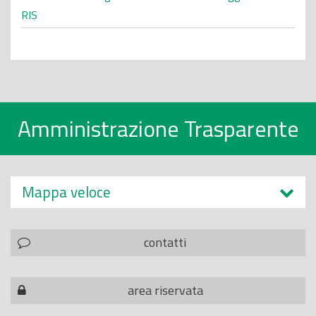
RIS
Amministrazione Trasparente
Mappa veloce
contatti
area riservata