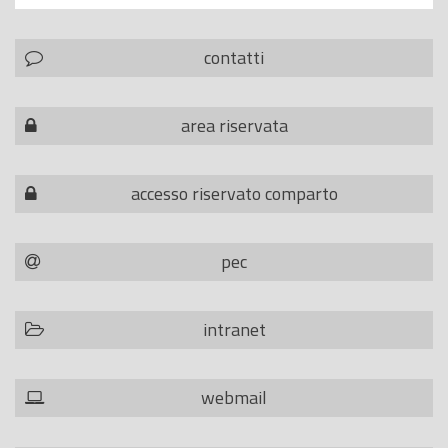
contatti
area riservata
accesso riservato comparto
pec
intranet
webmail