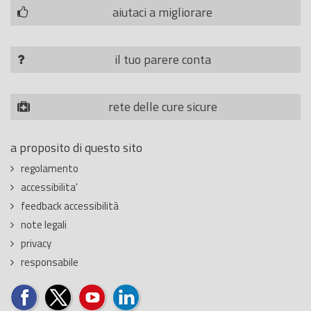
aiutaci a migliorare
il tuo parere conta
rete delle cure sicure
a proposito di questo sito
regolamento
accessibilita'
feedback accessibilità
note legali
privacy
responsabile