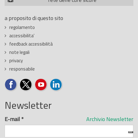
a proposito di questo sito
regolamento
accessibilita'
feedback accessibilità
note legali
privacy
responsabile
Newsletter
E-mail
*
Archivio Newsletter