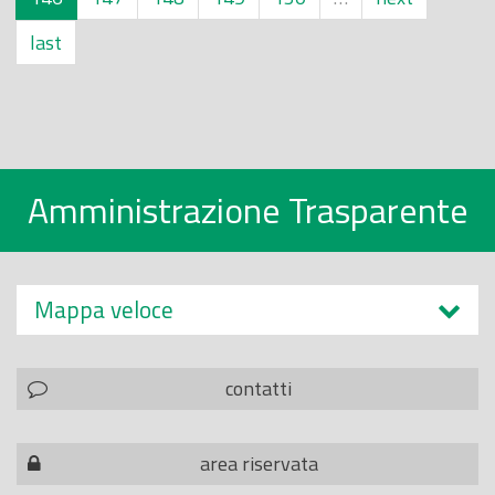
last
Amministrazione Trasparente
Mappa veloce
contatti
area riservata