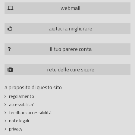
webmail
aiutaci a migliorare
il tuo parere conta
rete delle cure sicure
a proposito di questo sito
regolamento
accessibilita'
feedback accessibilità
note legali
privacy