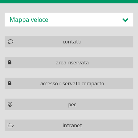
Mappa veloce
contatti
area riservata
accesso riservato comparto
pec
intranet