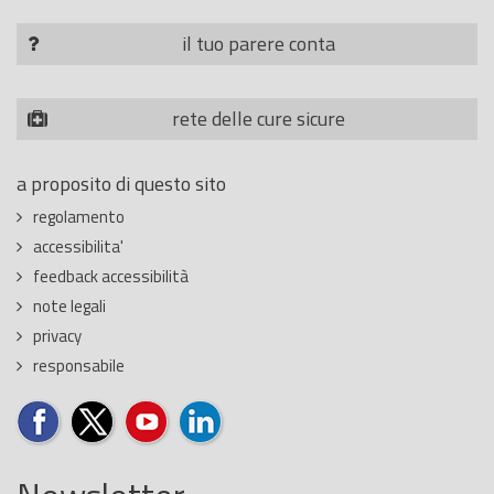
il tuo parere conta
rete delle cure sicure
a proposito di questo sito
regolamento
accessibilita'
feedback accessibilità
note legali
privacy
responsabile