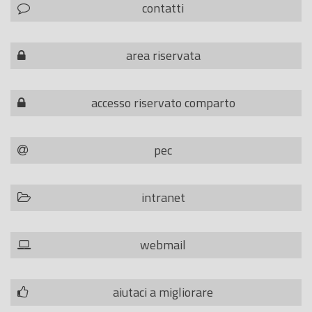
contatti
area riservata
accesso riservato comparto
pec
intranet
webmail
aiutaci a migliorare