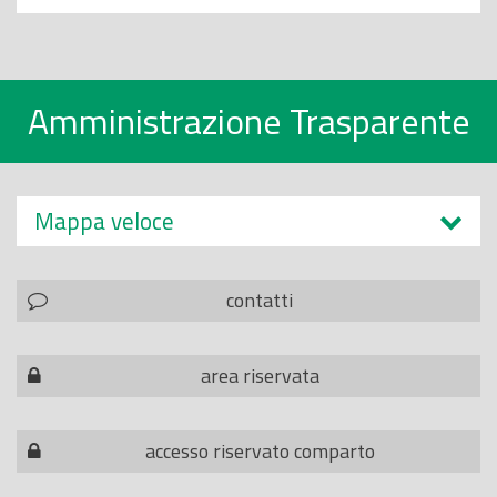
Amministrazione Trasparente
Mappa veloce
contatti
area riservata
accesso riservato comparto