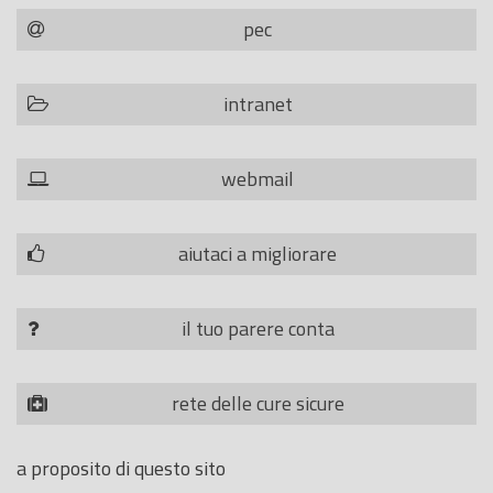
pec
intranet
webmail
aiutaci a migliorare
il tuo parere conta
rete delle cure sicure
a proposito di questo sito