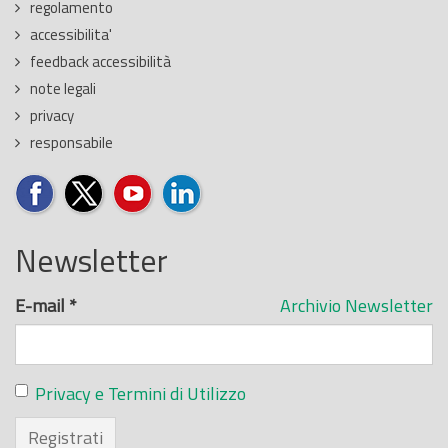
regolamento
accessibilita'
feedback accessibilità
note legali
privacy
responsabile
Newsletter
E-mail
*
Archivio Newsletter
Privacy e Termini di Utilizzo
Registrati