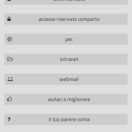
accesso riservato comparto
pec
intranet
webmail
aiutaci a migliorare
il tuo parere conta