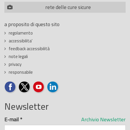
rete delle cure sicure
a proposito di questo sito
regolamento
accessibilita'
feedback accessibilità
note legali
privacy
responsabile
Newsletter
E-mail
*
Archivio Newsletter