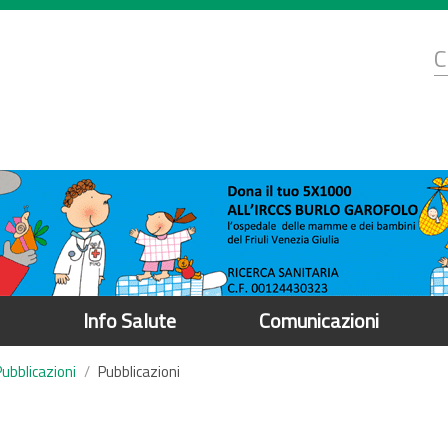
d
C
r
Info Salute
Comunicazioni
Pubblicazioni
Pubblicazioni