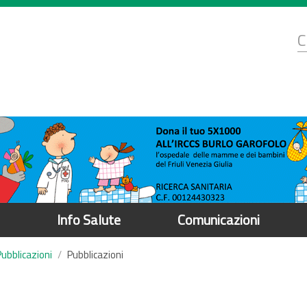
d
C
r
Info Salute
Comunicazioni
Pubblicazioni
Pubblicazioni