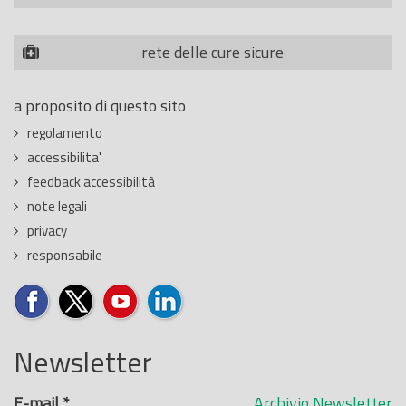
rete delle cure sicure
a proposito di questo sito
regolamento
accessibilita'
feedback accessibilità
note legali
privacy
responsabile
Newsletter
E-mail
*
Archivio Newsletter