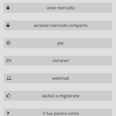
area riservata
accesso riservato comparto
pec
intranet
webmail
aiutaci a migliorare
il tuo parere conta