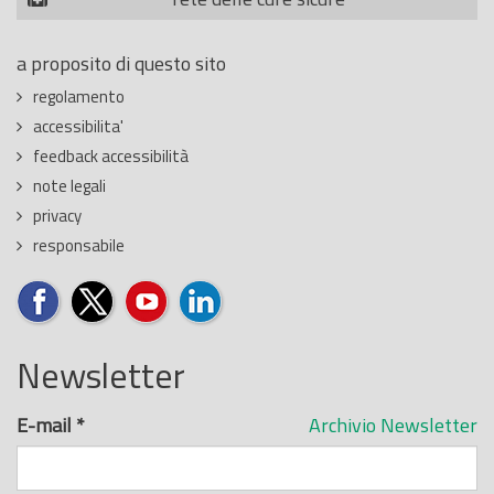
a proposito di questo sito
regolamento
accessibilita'
feedback accessibilità
note legali
privacy
responsabile
Newsletter
E-mail
*
Archivio Newsletter