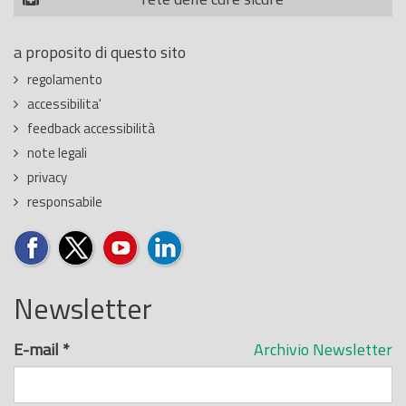
a proposito di questo sito
regolamento
accessibilita'
feedback accessibilità
note legali
privacy
responsabile
Newsletter
E-mail
*
Archivio Newsletter