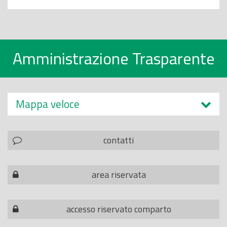
Amministrazione Trasparente
Mappa veloce
contatti
area riservata
accesso riservato comparto