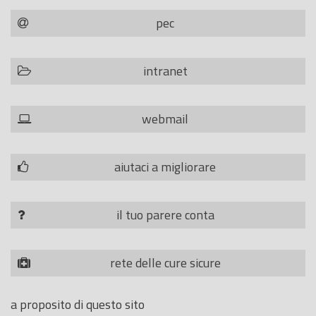
pec
intranet
webmail
aiutaci a migliorare
il tuo parere conta
rete delle cure sicure
a proposito di questo sito