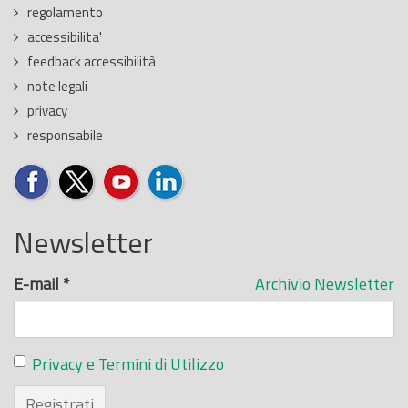
regolamento
accessibilita'
feedback accessibilità
note legali
privacy
responsabile
Newsletter
E-mail
*
Archivio Newsletter
Privacy e Termini di Utilizzo
Registrati