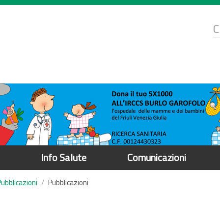
d
C
r
Info Salute
Comunicazioni
Pubblicazioni
Pubblicazioni