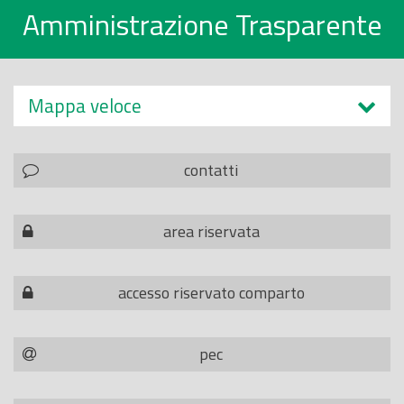
Amministrazione Trasparente
Mappa veloce
contatti
area riservata
accesso riservato comparto
pec