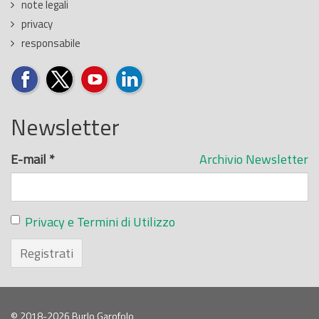
note legali
privacy
responsabile
Newsletter
E-mail
*
Archivio Newsletter
Privacy e Termini di Utilizzo
Registrati
© 2018-2026 Burlo Garofolo