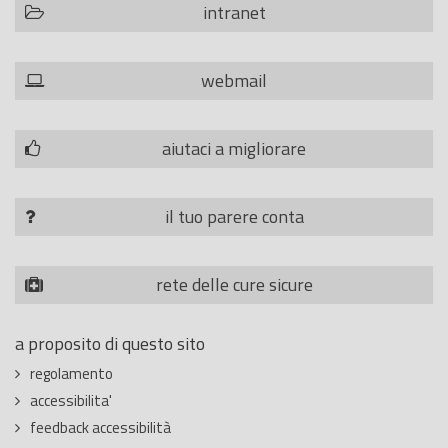
intranet
webmail
aiutaci a migliorare
il tuo parere conta
rete delle cure sicure
a proposito di questo sito
regolamento
accessibilita'
feedback accessibilità