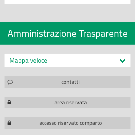
Amministrazione Trasparente
Mappa veloce
contatti
area riservata
accesso riservato comparto