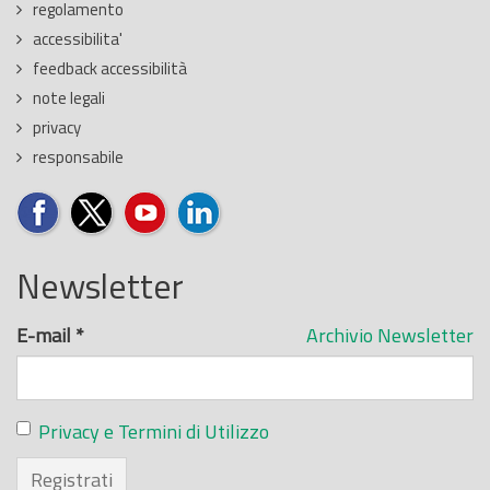
regolamento
accessibilita'
feedback accessibilità
note legali
privacy
responsabile
Newsletter
E-mail
*
Archivio Newsletter
Privacy e Termini di Utilizzo
Registrati