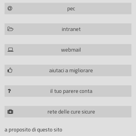
pec
intranet
webmail
aiutaci a migliorare
il tuo parere conta
rete delle cure sicure
a proposito di questo sito