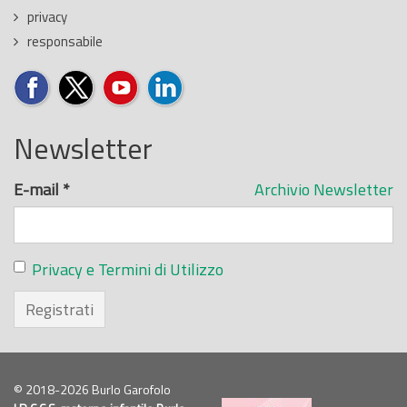
privacy
responsabile
Newsletter
E-mail
*
Archivio Newsletter
Privacy e Termini di Utilizzo
Registrati
© 2018-2026 Burlo Garofolo