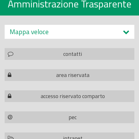
Amministrazione Trasparente
Mappa veloce
contatti
area riservata
accesso riservato comparto
pec
intranet