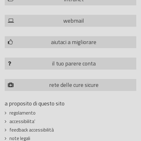
webmail
aiutaci a migliorare
il tuo parere conta
rete delle cure sicure
a proposito di questo sito
regolamento
accessibilita'
feedback accessibilità
note legali