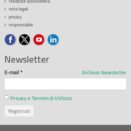
feedback accessibilità
note legali
privacy
responsabile
Newsletter
E-mail
*
Archivio Newsletter
Privacy e Termini di Utilizzo
Registrati