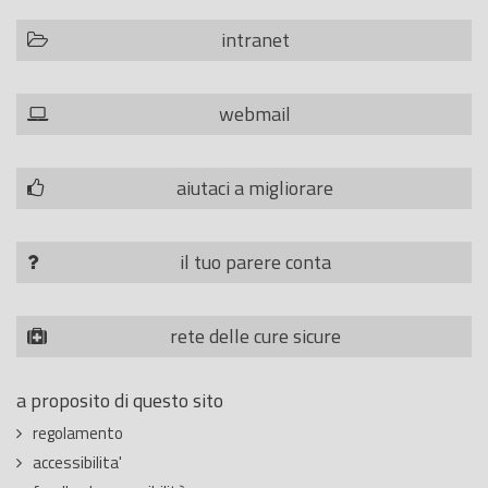
intranet
webmail
aiutaci a migliorare
il tuo parere conta
rete delle cure sicure
a proposito di questo sito
regolamento
accessibilita'