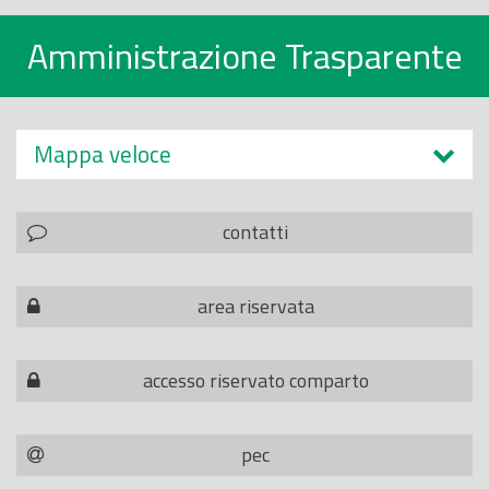
Amministrazione Trasparente
Mappa veloce
contatti
area riservata
accesso riservato comparto
pec