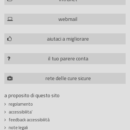
webmail
aiutaci a migliorare
il tuo parere conta
rete delle cure sicure
a proposito di questo sito
regolamento
accessibilita'
feedback accessibilità
note legali