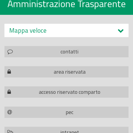
Amministrazione Trasparente
Mappa veloce
contatti
area riservata
accesso riservato comparto
pec
intranet