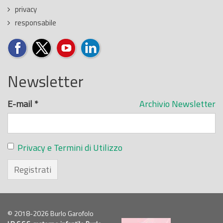
privacy
responsabile
Newsletter
E-mail
*
Archivio Newsletter
Privacy e Termini di Utilizzo
Registrati
© 2018-2026 Burlo Garofolo