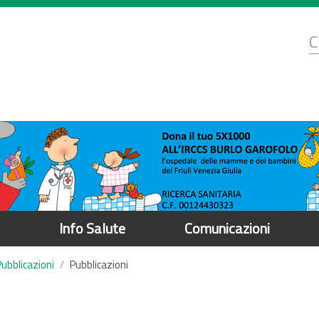
d
C
r
Info Salute
Comunicazioni
Pubblicazioni
Pubblicazioni