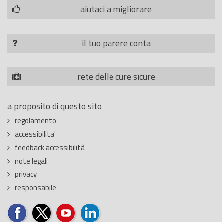
aiutaci a migliorare
il tuo parere conta
rete delle cure sicure
a proposito di questo sito
regolamento
accessibilita'
feedback accessibilità
note legali
privacy
responsabile