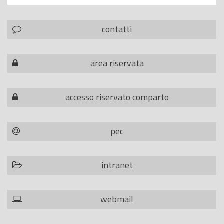
contatti
area riservata
accesso riservato comparto
pec
intranet
webmail