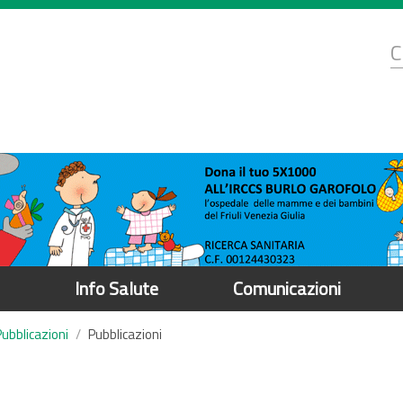
d
C
r
Info Salute
Comunicazioni
Pubblicazioni
Pubblicazioni