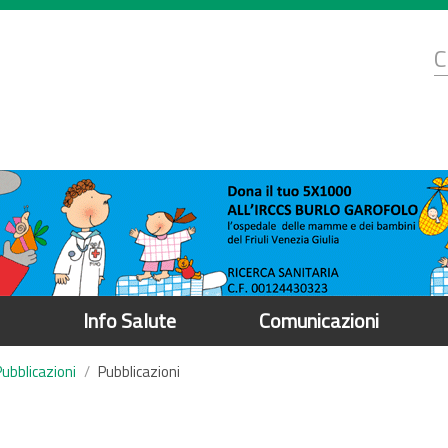
d
C
r
Info Salute
Comunicazioni
Pubblicazioni
Pubblicazioni