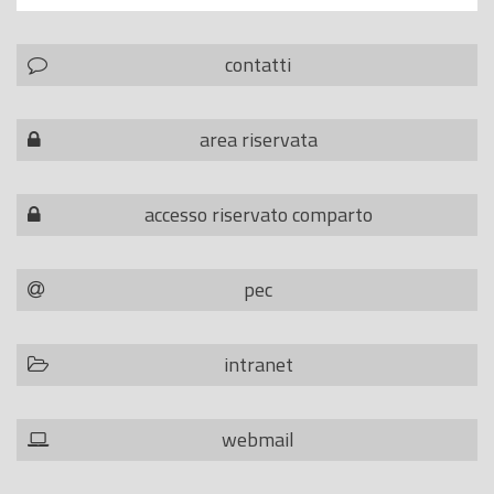
contatti
area riservata
accesso riservato comparto
pec
intranet
webmail