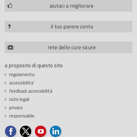
aiutaci a migliorare
il tuo parere conta
rete delle cure sicure
a proposito di questo sito
regolamento
accessibilita'
feedback accessibilità
note legali
privacy
responsabile