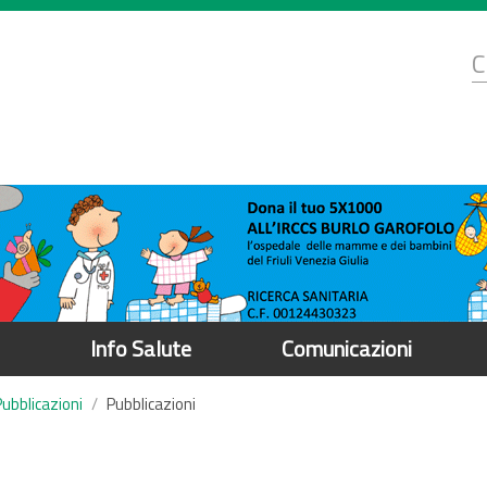
d
C
r
Info Salute
Comunicazioni
Pubblicazioni
Pubblicazioni