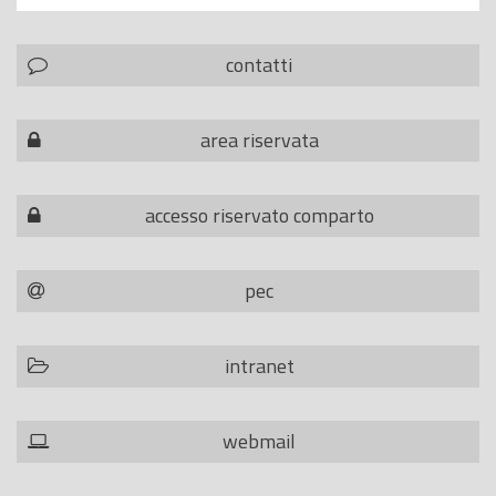
contatti
area riservata
accesso riservato comparto
pec
intranet
webmail