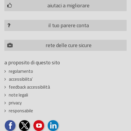
aiutaci a migliorare
il tuo parere conta
rete delle cure sicure
a proposito di questo sito
regolamento
accessibilita'
feedback accessibilità
note legali
privacy
responsabile