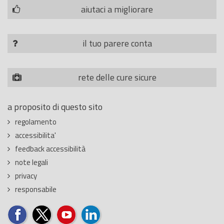
aiutaci a migliorare
il tuo parere conta
rete delle cure sicure
a proposito di questo sito
regolamento
accessibilita'
feedback accessibilità
note legali
privacy
responsabile