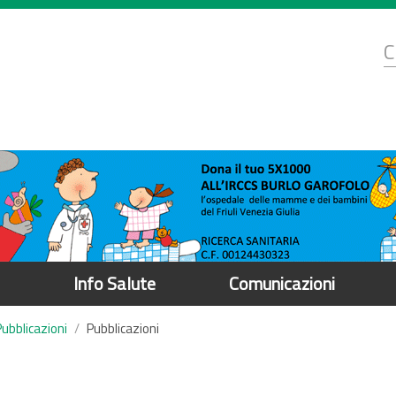
d
C
r
Info Salute
Comunicazioni
Pubblicazioni
Pubblicazioni