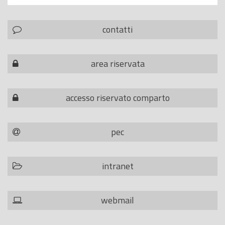
contatti
area riservata
accesso riservato comparto
pec
intranet
webmail