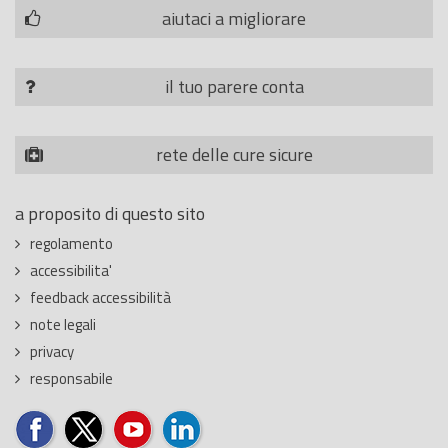
aiutaci a migliorare
il tuo parere conta
rete delle cure sicure
a proposito di questo sito
regolamento
accessibilita'
feedback accessibilità
note legali
privacy
responsabile