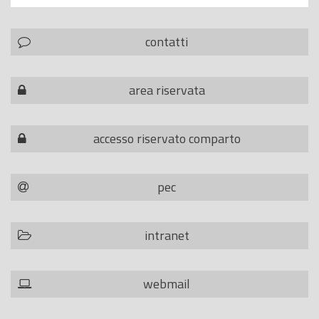
contatti
area riservata
accesso riservato comparto
pec
intranet
webmail