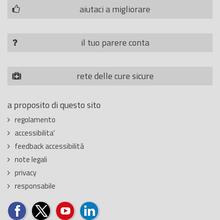
aiutaci a migliorare
il tuo parere conta
rete delle cure sicure
a proposito di questo sito
regolamento
accessibilita'
feedback accessibilità
note legali
privacy
responsabile