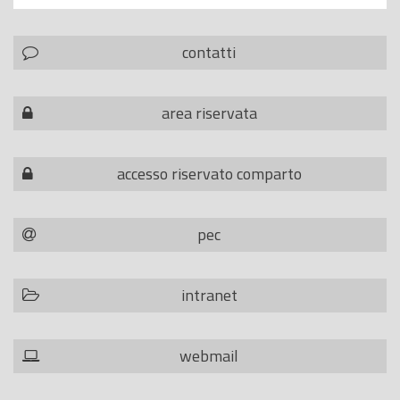
contatti
area riservata
accesso riservato comparto
pec
intranet
webmail