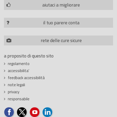
aiutaci a migliorare
il tuo parere conta
rete delle cure sicure
a proposito di questo sito
regolamento
accessibilita'
feedback accessibilità
note legali
privacy
responsabile