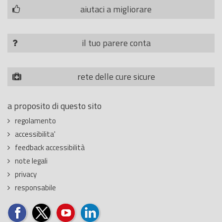
aiutaci a migliorare
il tuo parere conta
rete delle cure sicure
a proposito di questo sito
regolamento
accessibilita'
feedback accessibilità
note legali
privacy
responsabile