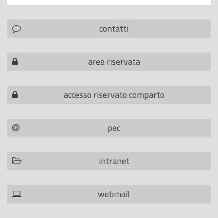
contatti
area riservata
accesso riservato comparto
pec
intranet
webmail