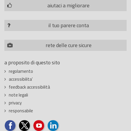
aiutaci a migliorare
il tuo parere conta
rete delle cure sicure
a proposito di questo sito
regolamento
accessibilita'
feedback accessibilità
note legali
privacy
responsabile