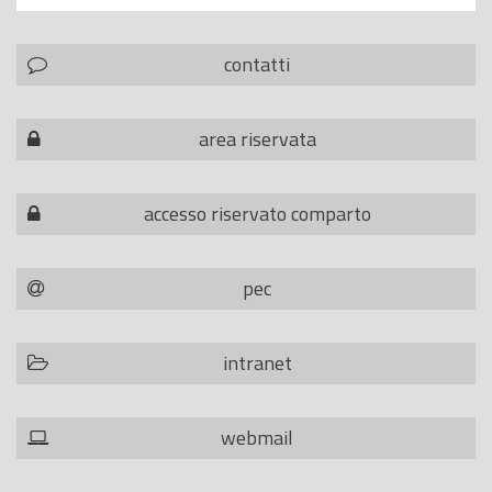
contatti
area riservata
accesso riservato comparto
pec
intranet
webmail