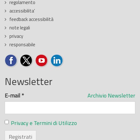
regolamento
accessibilita'
feedback accessibilità
note legali
privacy
responsabile
Newsletter
E-mail
*
Archivio Newsletter
Privacy e Termini di Utilizzo
Registrati