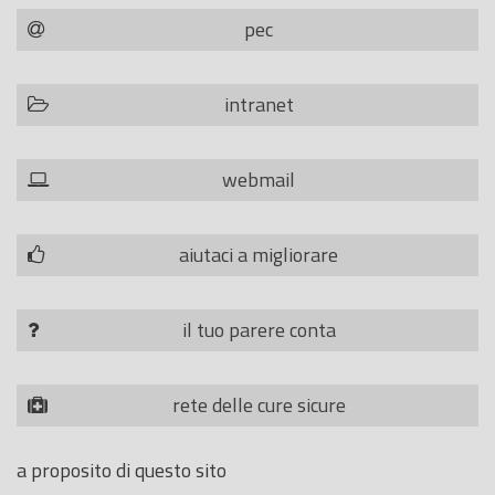
pec
intranet
webmail
aiutaci a migliorare
il tuo parere conta
rete delle cure sicure
a proposito di questo sito