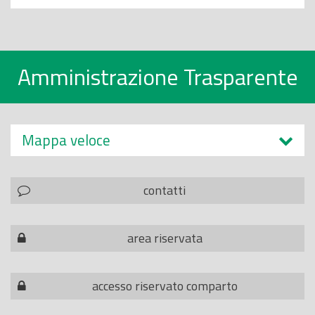
Amministrazione Trasparente
Mappa veloce
contatti
area riservata
accesso riservato comparto