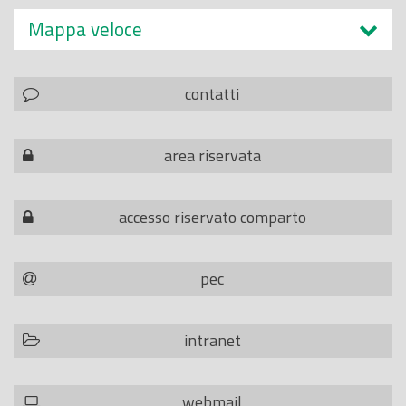
Mappa veloce
contatti
area riservata
accesso riservato comparto
pec
intranet
webmail