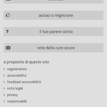
aiutaci a migliorare
il tuo parere conta
rete delle cure sicure
a proposito di questo sito
regolamento
accessibilita'
feedback accessibilità
note legali
privacy
responsabile