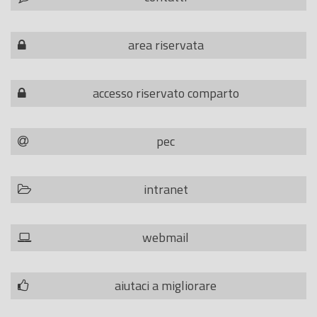
area riservata
accesso riservato comparto
pec
intranet
webmail
aiutaci a migliorare