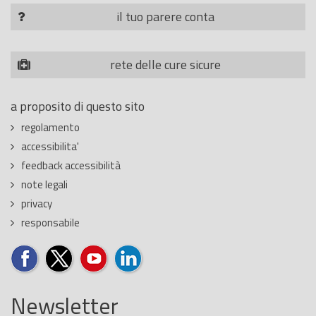
il tuo parere conta
rete delle cure sicure
a proposito di questo sito
regolamento
accessibilita'
feedback accessibilità
note legali
privacy
responsabile
Newsletter