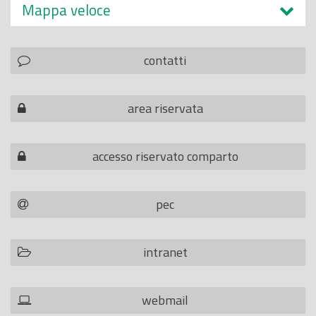
Mappa veloce
contatti
area riservata
accesso riservato comparto
pec
intranet
webmail