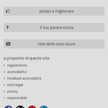
aiutaci a migliorare
il tuo parere conta
rete delle cure sicure
a proposito di questo sito
regolamento
accessibilita'
feedback accessibilità
note legali
privacy
responsabile