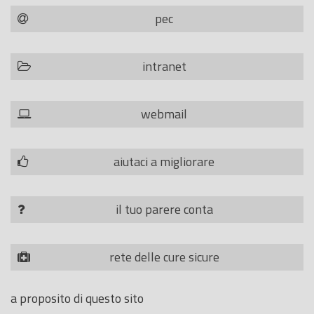
pec
intranet
webmail
aiutaci a migliorare
il tuo parere conta
rete delle cure sicure
a proposito di questo sito