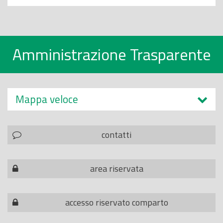
Amministrazione Trasparente
Mappa veloce
contatti
area riservata
accesso riservato comparto