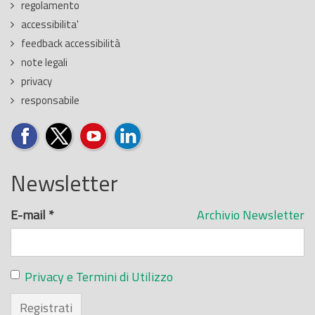
regolamento
accessibilita'
feedback accessibilità
note legali
privacy
responsabile
Newsletter
E-mail
*
Archivio Newsletter
Privacy e Termini di Utilizzo
Registrati