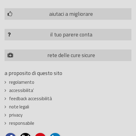
aiutaci a migliorare
il tuo parere conta
rete delle cure sicure
a proposito di questo sito
regolamento
accessibilita'
feedback accessibilità
note legali
privacy
responsabile