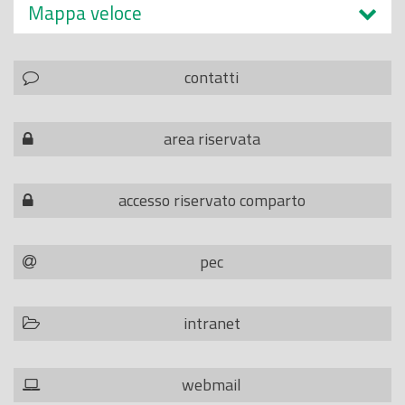
Mappa veloce
contatti
area riservata
accesso riservato comparto
pec
intranet
webmail