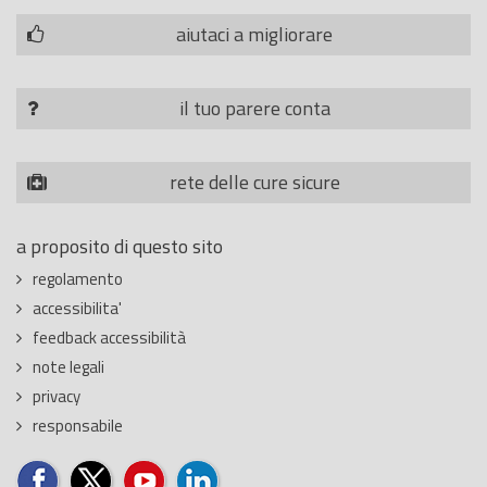
aiutaci a migliorare
il tuo parere conta
rete delle cure sicure
a proposito di questo sito
regolamento
accessibilita'
feedback accessibilità
note legali
privacy
responsabile