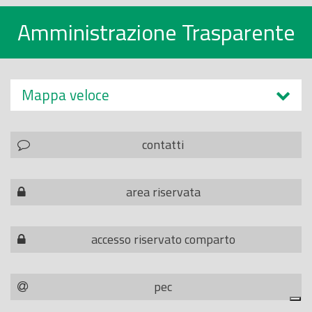
Amministrazione Trasparente
Mappa veloce
contatti
area riservata
accesso riservato comparto
pec