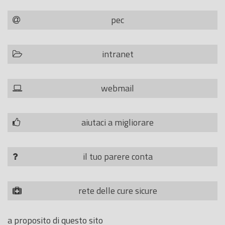
pec
intranet
webmail
aiutaci a migliorare
il tuo parere conta
rete delle cure sicure
a proposito di questo sito