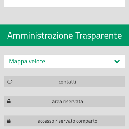
Amministrazione Trasparente
Mappa veloce
contatti
area riservata
accesso riservato comparto