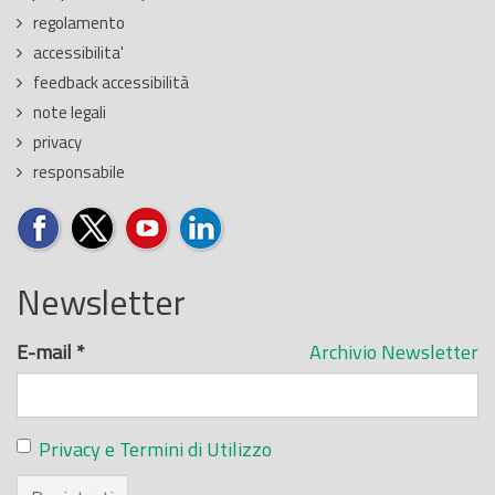
regolamento
accessibilita'
feedback accessibilità
note legali
privacy
responsabile
Newsletter
E-mail
*
Archivio Newsletter
Privacy e Termini di Utilizzo