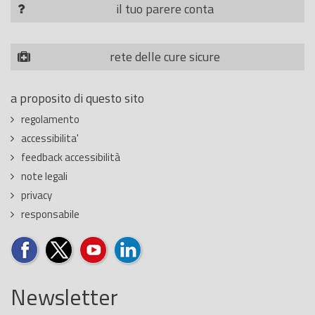
il tuo parere conta
rete delle cure sicure
a proposito di questo sito
regolamento
accessibilita'
feedback accessibilità
note legali
privacy
responsabile
Newsletter