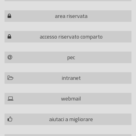
area riservata
accesso riservato comparto
pec
intranet
webmail
aiutaci a migliorare