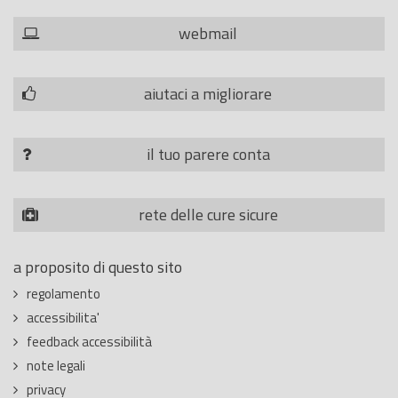
webmail
aiutaci a migliorare
il tuo parere conta
rete delle cure sicure
a proposito di questo sito
regolamento
accessibilita'
feedback accessibilità
note legali
privacy