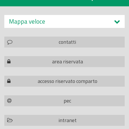
Mappa veloce
contatti
area riservata
accesso riservato comparto
pec
intranet