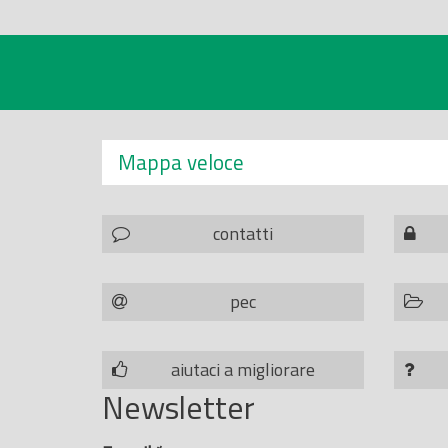
Mappa veloce
contatti
pec
aiutaci a migliorare
Newsletter