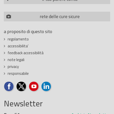
rete delle cure sicure
a proposito di questo sito
regolamento
accessibilita'
feedback accessibilità
note legali
privacy
responsabile
Newsletter