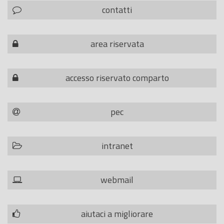
contatti
area riservata
accesso riservato comparto
pec
intranet
webmail
aiutaci a migliorare