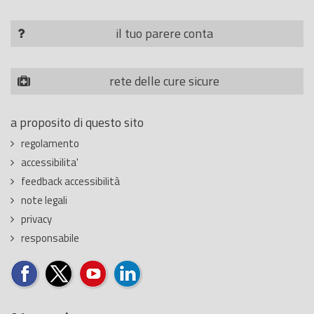
il tuo parere conta
rete delle cure sicure
a proposito di questo sito
regolamento
accessibilita'
feedback accessibilità
note legali
privacy
responsabile